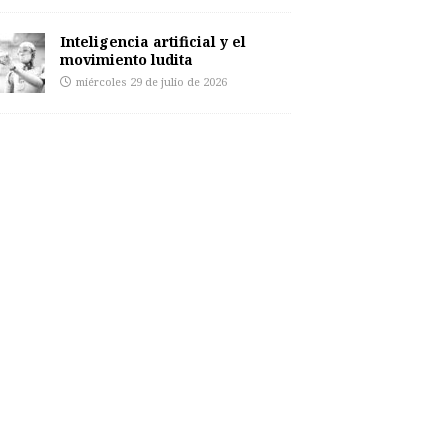
Inteligencia artificial y el
movimiento ludita
miércoles 29 de julio de 2026