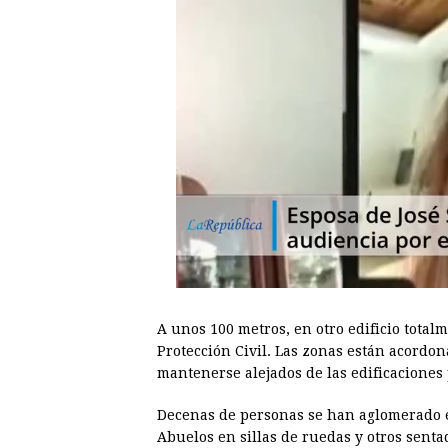
A unos 100 metros, en otro edificio tota
Protección Civil. Las zonas están acordo
mantenerse alejados de las edificaciones
Decenas de personas se han aglomerado en
Abuelos en sillas de ruedas y otros senta