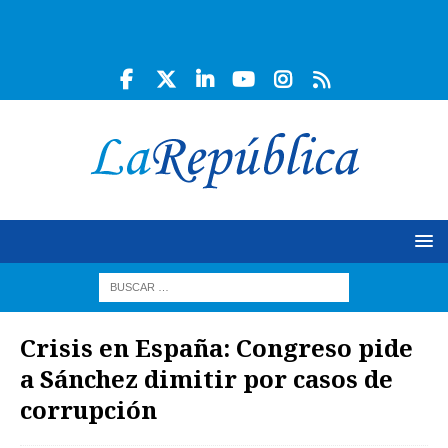
Crisis en España: Congreso pide
a Sánchez dimitir por casos de
corrupción