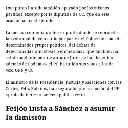
Este punto ha sido también apoyado por los mismos
partidos, excepto por la diputada de CC, que en esta
ocasión se ha abstenido.
La moción contenía un tercer punto donde se reprobaba
la «voluntad de veto tanto por parte del Gobierno como de
determinados grupos políticos, del debate de
determinadas iniciativas o enmiendas», que también ha
salido adelante porque aunque Junts se ha abstenido -
además de Podemos- el PP ha unido sus votos a los de
Vox, UPN y CC.
El ministro de la Presidencia, Justicia y Relaciones con las
Cortes, Félix Bolaños, ha asegurado que la moción del PP
aprobada tiene un «efecto político cero».
Feijóo insta a Sánchez a asumir
la dimisión