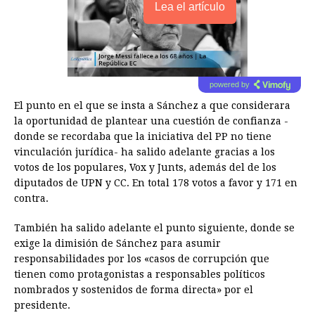
Lea el artículo
powered by
El punto en el que se insta a Sánchez a que considerara
la oportunidad de plantear una cuestión de confianza -
donde se recordaba que la iniciativa del PP no tiene
vinculación jurídica- ha salido adelante gracias a los
votos de los populares, Vox y Junts, además del de los
diputados de UPN y CC. En total 178 votos a favor y 171 en
contra.
También ha salido adelante el punto siguiente, donde se
exige la dimisión de Sánchez para asumir
responsabilidades por los «casos de corrupción que
tienen como protagonistas a responsables políticos
nombrados y sostenidos de forma directa» por el
presidente.