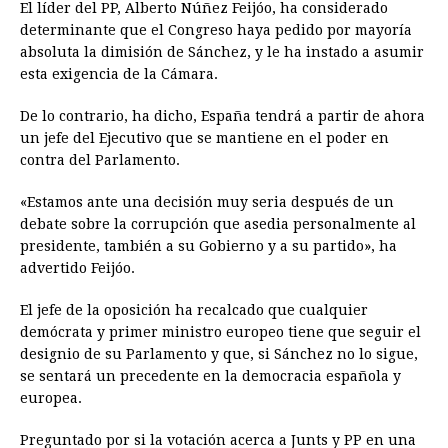
El líder del PP, Alberto Núñez Feijóo, ha considerado
determinante que el Congreso haya pedido por mayoría
absoluta la dimisión de Sánchez, y le ha instado a asumir
esta exigencia de la Cámara.
De lo contrario, ha dicho, España tendrá a partir de ahora
un jefe del Ejecutivo que se mantiene en el poder en
contra del Parlamento.
«Estamos ante una decisión muy seria después de un
debate sobre la corrupción que asedia personalmente al
presidente, también a su Gobierno y a su partido», ha
advertido Feijóo.
El jefe de la oposición ha recalcado que cualquier
demócrata y primer ministro europeo tiene que seguir el
designio de su Parlamento y que, si Sánchez no lo sigue,
se sentará un precedente en la democracia española y
europea.
Preguntado por si la votación acerca a Junts y PP en una