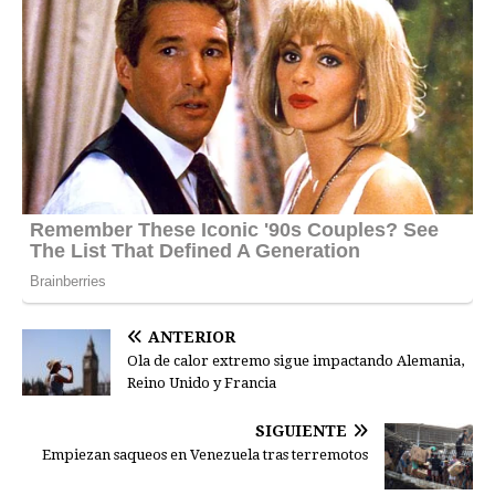
ANTERIOR
Ola de calor extremo sigue impactando Alemania,
Reino Unido y Francia
SIGUIENTE
Empiezan saqueos en Venezuela tras terremotos