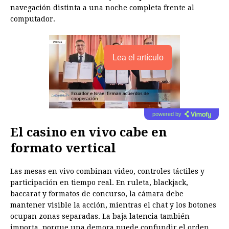
navegación distinta a una noche completa frente al
computador.
Lea el artículo
powered by
El casino en vivo cabe en
formato vertical
Las mesas en vivo combinan video, controles táctiles y
participación en tiempo real. En ruleta, blackjack,
baccarat y formatos de concurso, la cámara debe
mantener visible la acción, mientras el chat y los botones
ocupan zonas separadas. La baja latencia también
importa, porque una demora puede confundir el orden