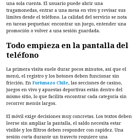
una sola cuenta. El usuario puede abrir una
e
s
t
e
t
k
i
n
y
tragamonedas, entrar a una mesa en vivo y revisar sus
límites desde el teléfono. La calidad del servicio se nota
b
e
s
a
e
e
l
t
L
en tareas pequeñas: encontrar un juego, entender una
o
n
A
d
r
d
i
promoción o volver a una sesión guardada.
o
g
p
s
e
I
n
Todo empieza en la pantalla del
k
e
p
s
n
k
teléfono
r
t
La primera visita suele durar pocos minutos, así que el
menú, el registro y los botones deben funcionar sin
fricción. En
Fortunazo Chile
, las secciones de casino,
juegos en vivo y apuestas deportivas están dentro del
mismo sitio, lo que facilita encontrar cada categoría sin
recorrer menús largos.
El móvil exige decisiones muy concretas. Los textos deben
leerse sin ampliar la pantalla, el saldo necesita estar
visible y los filtros deben responder con rapidez. Una
sesión corta durante un trayecto requiere una