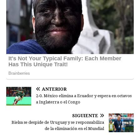
ANTERIOR
2-0. México elimina a Ecuador y espera en octavos
a Inglaterra o el Congo
SIGUIENTE
Bielsa se despide de Uruguay y se responsabiliza
de la eliminación en el Mundial