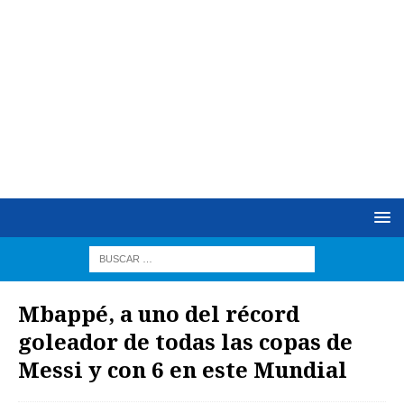
Mbappé, a uno del récord
goleador de todas las copas de
Messi y con 6 en este Mundial