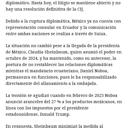
diplomático. Hasta hoy, el litigio se mantiene abierto y no
hay una resolución definitiva de la CIJ.
Debido a la ruptura diplomática, México ya no cuenta con
representación consular en Ecuador y la comunicación
entre ambas naciones se realiza a través de Suiza.
La situación no cambió pese a la llegada de la presidenta
de México, Claudia Sheinbaum, quien asumió el poder en
octubre de 2024, y ha mantenido, como su antecesor, la
postura de no restablecer las relaciones diplomáticas
mientras el mandatario ecuatoriano, Daniel Noboa,
permanezca en funciones, pues le ha responsabilizado
directamente del allanamiento a la embajada.
La tensión se agudizó cuando en febrero de 2025 Noboa
anunció aranceles del 27 % a los productos mexicanos, en
línea con los impuestos por el presidente
estadounidense, Donald Trump.
En respuesta, Sheinbaum minimizó la medida al