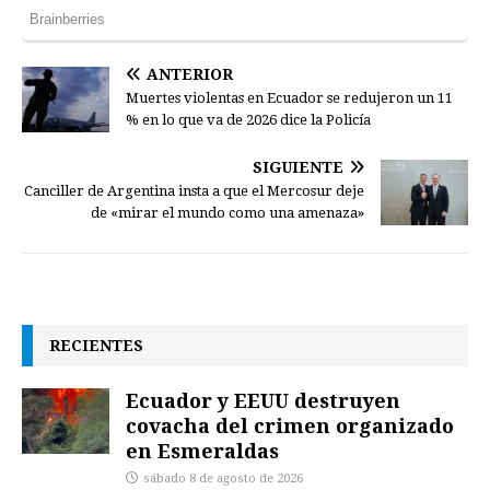
ANTERIOR
Muertes violentas en Ecuador se redujeron un 11
% en lo que va de 2026 dice la Policía
SIGUIENTE
Canciller de Argentina insta a que el Mercosur deje
de «mirar el mundo como una amenaza»
RECIENTES
Ecuador y EEUU destruyen
covacha del crimen organizado
en Esmeraldas
sábado 8 de agosto de 2026