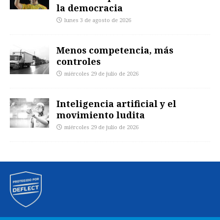
la democracia
lunes 3 de agosto de 2026
Menos competencia, más
controles
miércoles 29 de julio de 2026
Inteligencia artificial y el
movimiento ludita
miércoles 29 de julio de 2026