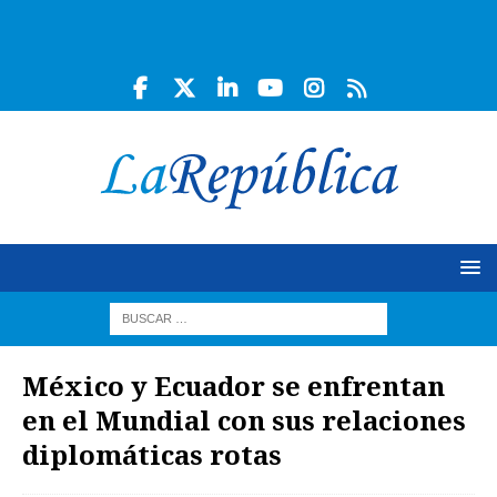
México y Ecuador se enfrentan
en el Mundial con sus relaciones
diplomáticas rotas