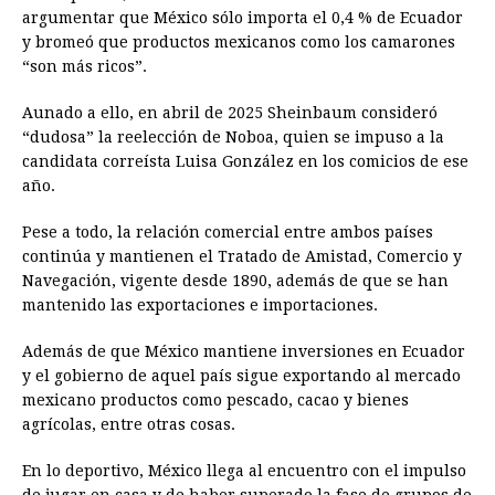
argumentar que México sólo importa el 0,4 % de Ecuador
y bromeó que productos mexicanos como los camarones
“son más ricos”.
Aunado a ello, en abril de 2025 Sheinbaum consideró
“dudosa” la reelección de Noboa, quien se impuso a la
candidata correísta Luisa González en los comicios de ese
año.
Pese a todo, la relación comercial entre ambos países
continúa y mantienen el Tratado de Amistad, Comercio y
Navegación, vigente desde 1890, además de que se han
mantenido las exportaciones e importaciones.
Además de que México mantiene inversiones en Ecuador
y el gobierno de aquel país sigue exportando al mercado
mexicano productos como pescado, cacao y bienes
agrícolas, entre otras cosas.
En lo deportivo, México llega al encuentro con el impulso