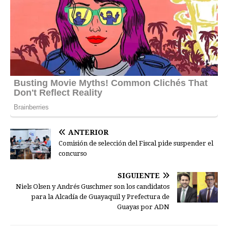
ANTERIOR
Comisión de selección del Fiscal pide suspender el
concurso
SIGUIENTE
Niels Olsen y Andrés Guschmer son los candidatos
para la Alcadía de Guayaquil y Prefectura de
Guayas por ADN