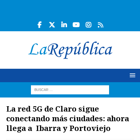
La red 5G de Claro sigue
conectando más ciudades: ahora
llega a Ibarra y Portoviejo