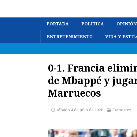
PORTADA
POLÍTICA
OPINIÓN
ENTRETENIMIENTO
VIDA Y ESTIL
0-1. Francia elim
de Mbappé y jugar
Marruecos
sábado 4 de julio de 2026
Deportes