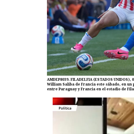
AMDEP8039. FILADELFIA (ESTADOS UNIDOS), 04/0
William Saliba de Francia este sábado, en un p
entre Paraguay y Francia en el estadio de Fil