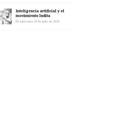
Inteligencia artificial y el
movimiento ludita
miércoles 29 de julio de 2026