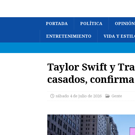
PORTADA
POLÍTICA
OPINIÓN
ENTRETENIMIENTO
VIDA Y ESTIL
Taylor Swift y Tra
casados, confirma
sábado 4 de julio de 2026
Gente