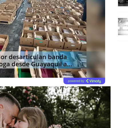
powered by