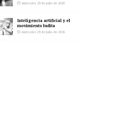
miércoles 29 de julio de 2026
Inteligencia artificial y el
movimiento ludita
miércoles 29 de julio de 2026