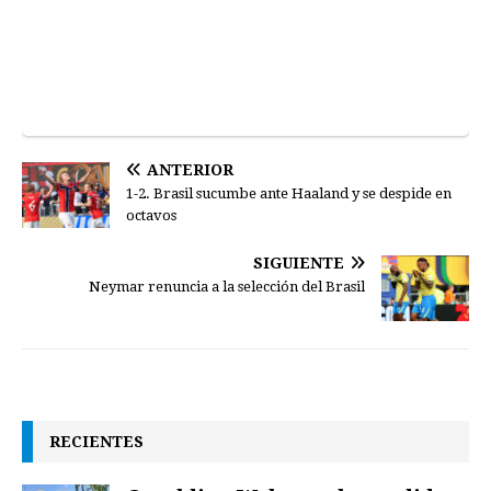
ANTERIOR
1-2. Brasil sucumbe ante Haaland y se despide en
octavos
SIGUIENTE
Neymar renuncia a la selección del Brasil
RECIENTES