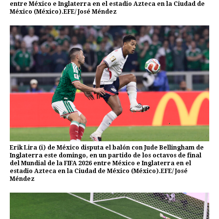
entre México e Inglaterra en el estadio Azteca en la Ciudad de
México (México).EFE/ José Méndez
Erik Lira (i) de México disputa el balón con Jude Bellingham de
Inglaterra este domingo, en un partido de los octavos de final
del Mundial de la FIFA 2026 entre México e Inglaterra en el
estadio Azteca en la Ciudad de México (México).EFE/ José
Méndez