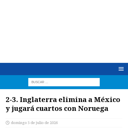
2-3. Inglaterra elimina a México
y jugará cuartos con Noruega
domingo 5 de julio de 2026