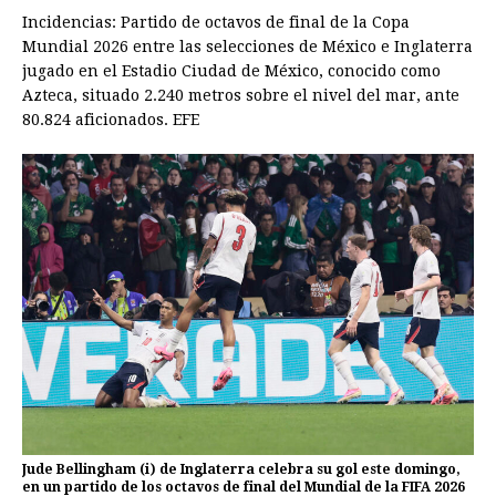
Incidencias: Partido de octavos de final de la Copa
Mundial 2026 entre las selecciones de México e Inglaterra
jugado en el Estadio Ciudad de México, conocido como
Azteca, situado 2.240 metros sobre el nivel del mar, ante
80.824 aficionados. EFE
Jude Bellingham (i) de Inglaterra celebra su gol este domingo,
en un partido de los octavos de final del Mundial de la FIFA 2026