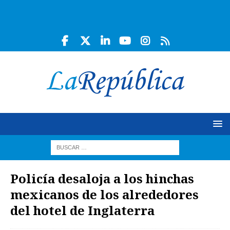
Policía desaloja a los hinchas
mexicanos de los alrededores
del hotel de Inglaterra