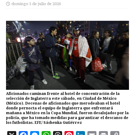
domingo 5 de julio de 2026
Aficionados caminan frente al hotel de concentración de la
selección de Inglaterra este sábado, en Ciudad de México
(México). Decenas de aficionados que merodeaban el hotel
donde pernocta el equipo de Inglaterra que enfrentará
mañana a México en la Copa Mundial, fueron desalojados por la
policía, que ha tomado medidas para garantizar el descanso de
los futbolistas. EFE/ Sáshenka Gutiérrez