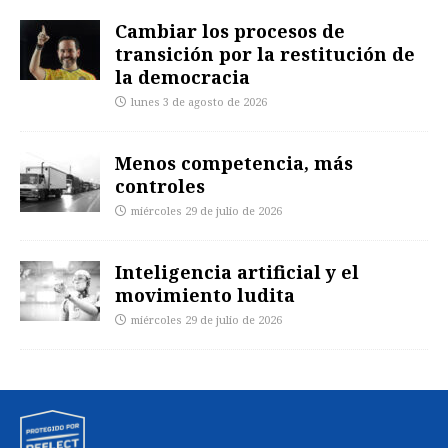
Cambiar los procesos de
transición por la restitución de
la democracia
lunes 3 de agosto de 2026
Menos competencia, más
controles
miércoles 29 de julio de 2026
Inteligencia artificial y el
movimiento ludita
miércoles 29 de julio de 2026