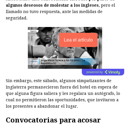
algunos deseosos de molestar a los ingleses
, pero el
llamado no tuvo respuesta, ante las medidas de
seguridad.
Lea el artículo
powered by
Sin embargo, este sábado, algunos simpatizantes de
Inglaterra permanecieron fuera del hotel en espera de
que alguna figura saliera y les regalara un autógrafo, lo
cual no permitieron las oportunidades, que invitaron a
los presentes a abandonar el lugar.
Convocatorias para acosar