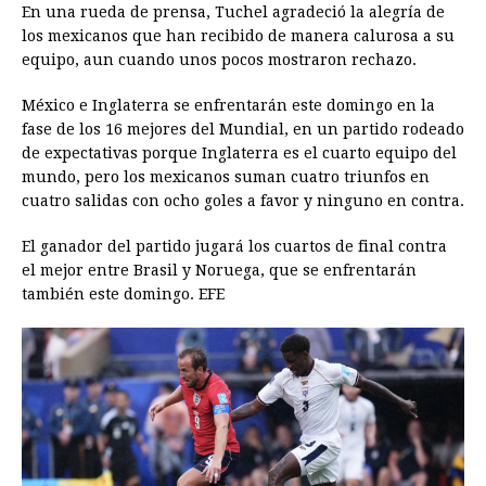
En una rueda de prensa, Tuchel agradeció la alegría de
los mexicanos que han recibido de manera calurosa a su
equipo, aun cuando unos pocos mostraron rechazo.
México e Inglaterra se enfrentarán este domingo en la
fase de los 16 mejores del Mundial, en un partido rodeado
de expectativas porque Inglaterra es el cuarto equipo del
mundo, pero los mexicanos suman cuatro triunfos en
cuatro salidas con ocho goles a favor y ninguno en contra.
El ganador del partido jugará los cuartos de final contra
el mejor entre Brasil y Noruega, que se enfrentarán
también este domingo. EFE