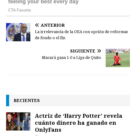
ANTERIOR
La irrelevancia de la OEA con opción de reformas
de fondo o el fin
SIGUIENTE
Macará gana 1-0 a Liga de Quito
RECIENTES
Actriz de ‘Harry Potter’ revela
cuánto dinero ha ganado en
OnlyFans