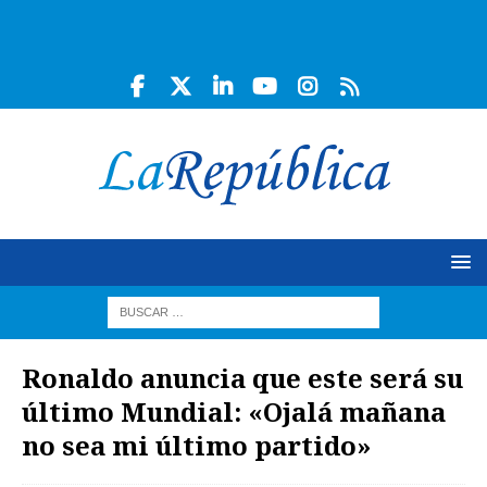
Ronaldo anuncia que este será su
último Mundial: «Ojalá mañana
no sea mi último partido»