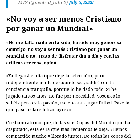
— MT2 (@madrid_total2)
July 5, 2026
«No voy a ser menos Cristiano
por ganar un Mundial»
«No me falta nada en la vida, ha sido muy generosa
conmigo, no voy a ser más Cristiano por ganar un
Mundial o no. Trato de disfrutar día a día y con las
críticas creces», opinó.
«Ya llegará el día (que deje la selección), pero
independientemente de cuándo sea, saldré con la
conciencia tranquila, porque lo he dado todo. Si he
jugado tantos años, no fue por necesidad, vosotros lo
sabéis pero es la pasión, me encanta jugar fútbol. Pase lo
que pase, estaré feliz», agregó.
Cristiano afirmó que, de las seis Copas del Mundo que ha
disputado, esta es la que más recuerdos le deja. «Hemos
compartido mucho y llorado juntos. De todas las copas del