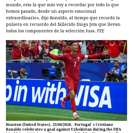
mundo, esta la que más voy a recordar por todo lo que
hemos pasado, desde un aspecto emocional
extraordinario», dijo Ronaldo, al tiempo que recordó la
pulsera en recuerdo del fallecido Diogo Jota que llevan
todos los componentes de la selección lusa. FEE
Houston (United States), 23/06/2026.- Portugal`s Cristiano
Ronaldo celebrates a goal against Uzbekistan during the FIFA