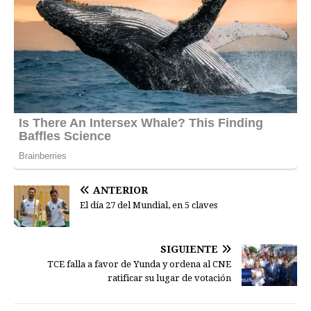
ANTERIOR
El día 27 del Mundial, en 5 claves
SIGUIENTE
TCE falla a favor de Yunda y ordena al CNE
ratificar su lugar de votación