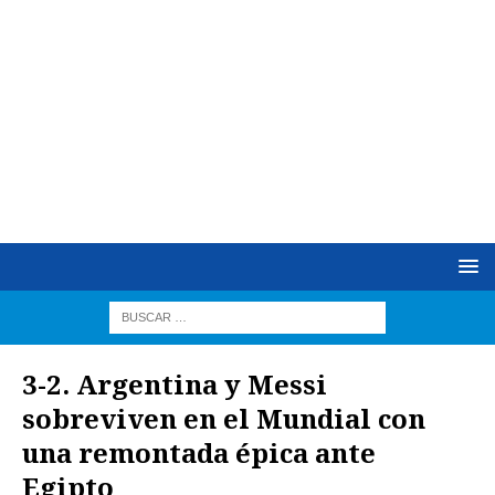
3-2. Argentina y Messi
sobreviven en el Mundial con
una remontada épica ante
Egipto