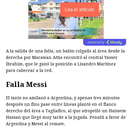
Lea el artículo
powered by
A la salida de una falta, un balón colgado al área desde la
derecha por Marawan Attia encontró al central Yasser
Ibrahim, que le ganó la posición a Lisandro Martínez
para cabecear a la red.
Falla Messi
El tanto no amilanó a Argentina, y apenas tres minutos
después un fino pase entre líneas plantó en el flanco
derecho del área a Tagliafico, al que atropelló un Haissem
Hassan que llegó muy tarde a la jugada. Penalti a favor de
Argentina y Messi al remate.