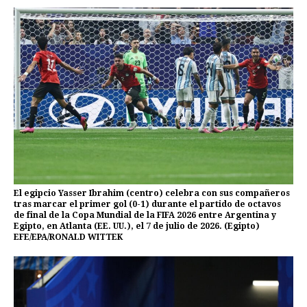
El egipcio Yasser Ibrahim (centro) celebra con sus compañeros
tras marcar el primer gol (0-1) durante el partido de octavos
de final de la Copa Mundial de la FIFA 2026 entre Argentina y
Egipto, en Atlanta (EE. UU.), el 7 de julio de 2026. (Egipto)
EFE/EPA/RONALD WITTEK