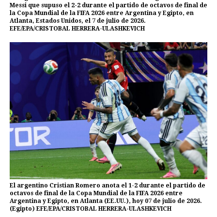
Messi que supuso el 2-2 durante el partido de octavos de final de
la Copa Mundial de la FIFA 2026 entre Argentina y Egipto, en
Atlanta, Estados Unidos, el 7 de julio de 2026.
EFE/EPA/CRISTOBAL HERRERA-ULASHKEVICH
El argentino Cristian Romero anota el 1-2 durante el partido de
octavos de final de la Copa Mundial de la FIFA 2026 entre
Argentina y Egipto, en Atlanta (EE.UU.), hoy 07 de julio de 2026.
(Egipto) EFE/EPA/CRISTOBAL HERRERA-ULASHKEVICH