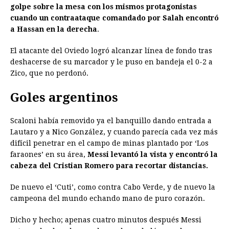
golpe sobre la mesa con los mismos protagonistas
cuando un contraataque comandado por Salah encontró
a Hassan en la derecha
.
El atacante del Oviedo logró alcanzar línea de fondo tras
deshacerse de su marcador y le puso en bandeja el 0-2 a
Zico, que no perdonó.
Goles argentinos
Scaloni había removido ya el banquillo dando entrada a
Lautaro y a Nico González, y cuando parecía cada vez más
difícil penetrar en el campo de minas plantado por ‘Los
faraones’ en su área,
Messi levantó la vista y encontró la
cabeza del Cristian Romero para recortar distancias.
De nuevo el ‘Cuti’, como contra Cabo Verde, y de nuevo la
campeona del mundo echando mano de puro corazón.
Dicho y hecho; apenas cuatro minutos después Messi