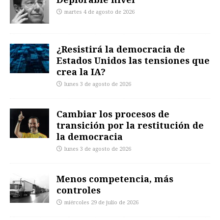
martes 4 de agosto de 2026
¿Resistirá la democracia de
Estados Unidos las tensiones que
crea la IA?
lunes 3 de agosto de 2026
Cambiar los procesos de
transición por la restitución de
la democracia
lunes 3 de agosto de 2026
Menos competencia, más
controles
miércoles 29 de julio de 2026