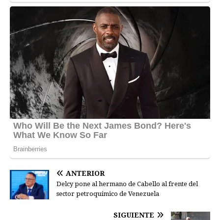
ANTERIOR
Delcy pone al hermano de Cabello al frente del
sector petroquímico de Venezuela
SIGUIENTE