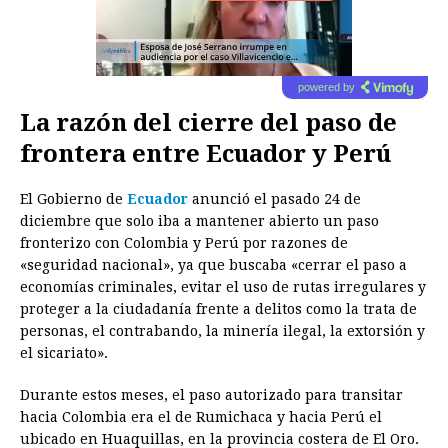
powered by
La razón del cierre del paso de
frontera entre Ecuador y Perú
El Gobierno de
Ecuador
anunció el pasado 24 de
diciembre que solo iba a mantener abierto un paso
fronterizo con Colombia y Perú por razones de
«seguridad nacional», ya que buscaba «cerrar el paso a
economías criminales, evitar el uso de rutas irregulares y
proteger a la ciudadanía frente a delitos como la trata de
personas, el contrabando, la minería ilegal, la extorsión y
el sicariato».
Durante estos meses, el paso autorizado para transitar
hacia Colombia era el de Rumichaca y hacia Perú el
ubicado en Huaquillas, en la provincia costera de El Oro.