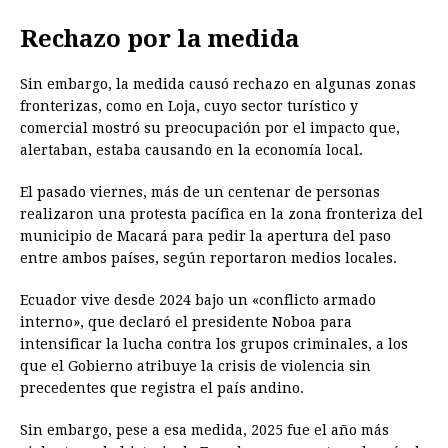
Rechazo por la medida
Sin embargo, la medida causó rechazo en algunas zonas
fronterizas, como en Loja, cuyo sector turístico y
comercial mostró su preocupación por el impacto que,
alertaban, estaba causando en la economía local.
El pasado viernes, más de un centenar de personas
realizaron una protesta pacífica en la zona fronteriza del
municipio de Macará para pedir la apertura del paso
entre ambos países, según reportaron medios locales.
Ecuador vive desde 2024 bajo un «conflicto armado
interno», que declaró el presidente Noboa para
intensificar la lucha contra los grupos criminales, a los
que el Gobierno atribuye la crisis de violencia sin
precedentes que registra el país andino.
Sin embargo, pese a esa medida, 2025 fue el año más