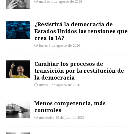
martes 4 de agosto de 2026
¿Resistirá la democracia de
Estados Unidos las tensiones que
crea la IA?
lunes 3 de agosto de 2026
Cambiar los procesos de
transición por la restitución de
la democracia
lunes 3 de agosto de 2026
Menos competencia, más
controles
miércoles 29 de julio de 2026