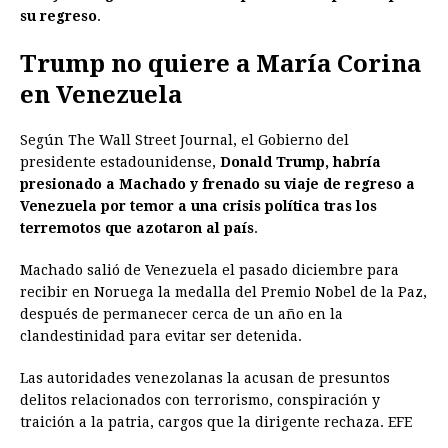
su regreso
.
Trump no quiere a María Corina
en Venezuela
Según The Wall Street Journal, el Gobierno del
presidente estadounidense,
Donald Trump, habría
presionado a Machado y frenado su viaje de regreso a
Venezuela por temor a una crisis política tras los
terremotos que azotaron al país
.
Machado salió de Venezuela el pasado diciembre para
recibir en Noruega la medalla del Premio Nobel de la Paz,
después de permanecer cerca de un año en la
clandestinidad para evitar ser detenida.
Las autoridades venezolanas la acusan de presuntos
delitos relacionados con terrorismo, conspiración y
traición a la patria, cargos que la dirigente rechaza. EFE