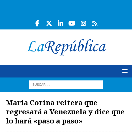
María Corina reitera que
regresará a Venezuela y dice que
lo hará «paso a paso»