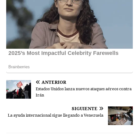
ANTERIOR
Estados Unidos lanza nuevos ataques aéreos contra
Irán
SIGUIENTE
La ayuda internacional sigue llegando a Venezuela