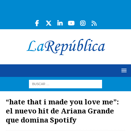
“hate that i made you love me”:
el nuevo hit de Ariana Grande
que domina Spotify