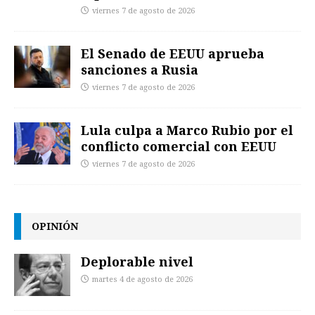
viernes 7 de agosto de 2026
El Senado de EEUU aprueba
sanciones a Rusia
viernes 7 de agosto de 2026
Lula culpa a Marco Rubio por el
conflicto comercial con EEUU
viernes 7 de agosto de 2026
OPINIÓN
Deplorable nivel
martes 4 de agosto de 2026