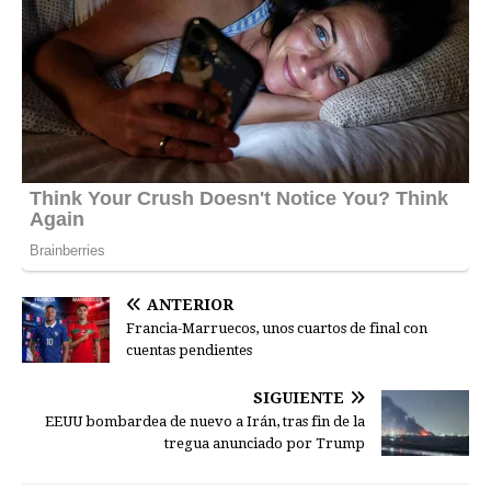
ANTERIOR
Francia-Marruecos, unos cuartos de final con
cuentas pendientes
SIGUIENTE
EEUU bombardea de nuevo a Irán, tras fin de la
tregua anunciado por Trump