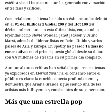
estética visual impactante que ha generado conversación
entre fans y críticos.
Comercialmente, el tema ha sido un éxito rotundo: debutó
en el
#1 del Billboard Global 200
y del
Hot 100
(su
décimo número uno en esta última lista, empatando a
leyendas como Stevie Wonder, Janet Jackson y Bruno
Mars), además de liderar listas en Reino Unido y varios
países de Asia y Europa. En Spotify ha pasado
14 días no
consecutivos
en el primer puesto global desde su debut
con 8,8 millones de streams en su primer día completo.
Aunque algunas críticas han señalado que retoma temas
ya explorados en
Eternal Sunshine
, el consenso entre el
público es claro: la canción conecta profundamente y
demuestra que Ariana Grande sigue siendo una de las
artistas más influyentes y consistentes de su generación.
Más que una estrella pop