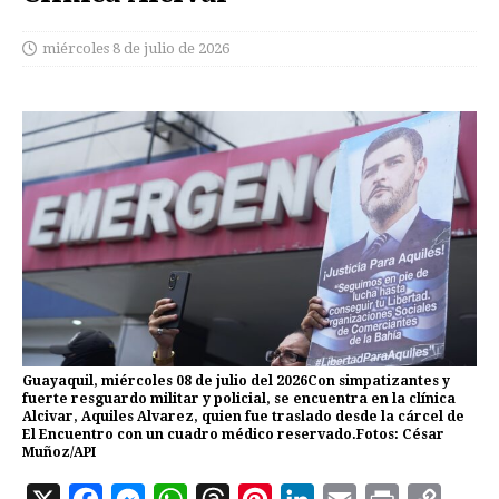
miércoles 8 de julio de 2026
Guayaquil, miércoles 08 de julio del 2026Con simpatizantes y
fuerte resguardo militar y policial, se encuentra en la clínica
Alcivar, Aquiles Alvarez, quien fue traslado desde la cárcel de
El Encuentro con un cuadro médico reservado.Fotos: César
Muñoz/API