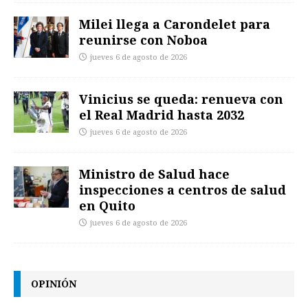
Milei llega a Carondelet para
reunirse con Noboa
jueves 6 de agosto de 2026
Vinicius se queda: renueva con
el Real Madrid hasta 2032
jueves 6 de agosto de 2026
Ministro de Salud hace
inspecciones a centros de salud
en Quito
jueves 6 de agosto de 2026
OPINIÓN