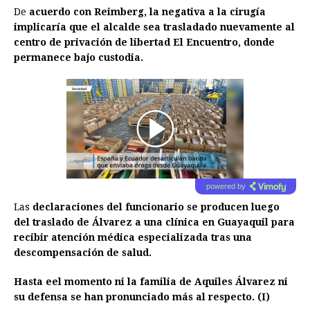
De
acuerdo con Reimberg, la negativa a la cirugía
implicaría que el alcalde sea trasladado nuevamente al
centro de privación de libertad El Encuentro, donde
permanece bajo custodia.
00:00
/
01:00
powered by
Las
declaraciones del funcionario se producen luego
del traslado de Álvarez a una clínica en Guayaquil para
recibir atención médica especializada tras una
descompensación de salud.
Hasta eel momento ni la familia de Aquiles Álvarez ni
su defensa se han pronunciado más al respecto. (I)