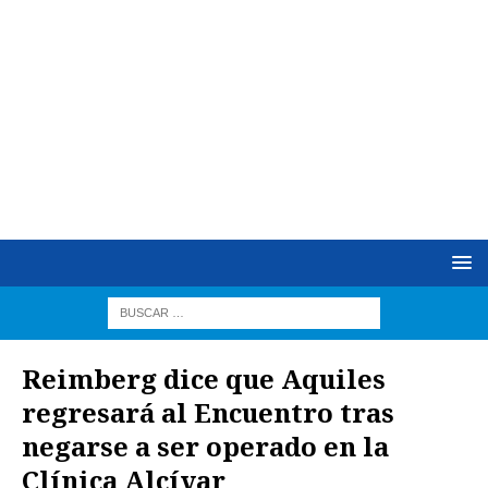
Reimberg dice que Aquiles
regresará al Encuentro tras
negarse a ser operado en la
Clínica Alcívar