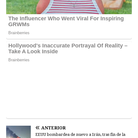
ANTERIOR
EEUU bombardea de nuevo a Irán, tras fin de la