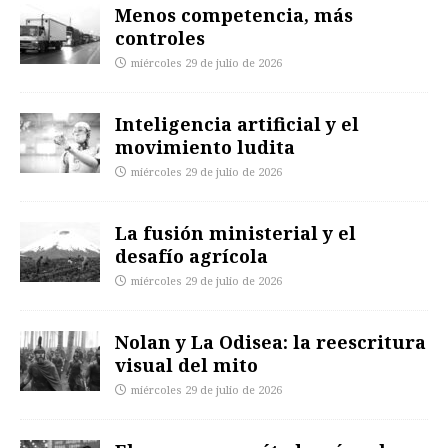
Menos competencia, más
controles
miércoles 29 de julio de 2026
Inteligencia artificial y el
movimiento ludita
miércoles 29 de julio de 2026
La fusión ministerial y el
desafío agrícola
miércoles 29 de julio de 2026
Nolan y La Odisea: la reescritura
visual del mito
miércoles 29 de julio de 2026