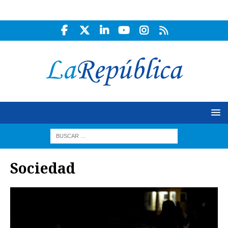
Sociedad