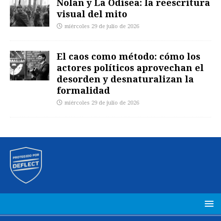
Nolan y La Odisea: la reescritura
visual del mito
miércoles 29 de julio de 2026
El caos como método: cómo los
actores políticos aprovechan el
desorden y desnaturalizan la
formalidad
miércoles 29 de julio de 2026