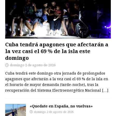
Cuba tendrá apagones que afectarán a
la vez casi el 69 % de la isla este
domingo
domingo 2 de agosto de 2026
Cuba tendrá este domingo otra jornada de prolongados
apagones que afectarán a la vez casi el 69 % de la isla en
el horario de mayor demanda (tarde-noche), tras la
recuperación del Sistema Electroenergético Nacional
[…]
«Quedate en España, no vuelvas»
domingo 2 de agosto de 2026