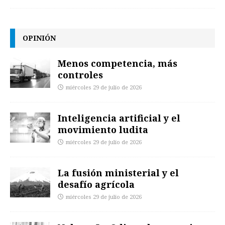
OPINIÓN
Menos competencia, más
controles
miércoles 29 de julio de 2026
Inteligencia artificial y el
movimiento ludita
miércoles 29 de julio de 2026
La fusión ministerial y el
desafío agrícola
miércoles 29 de julio de 2026