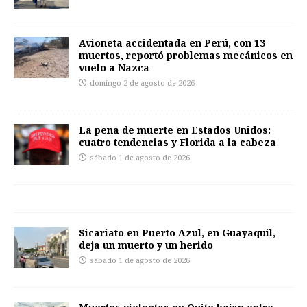
Avioneta accidentada en Perú, con 13
muertos, reportó problemas mecánicos en
vuelo a Nazca
domingo 2 de agosto de 2026
La pena de muerte en Estados Unidos:
cuatro tendencias y Florida a la cabeza
sábado 1 de agosto de 2026
Sicariato en Puerto Azul, en Guayaquil,
deja un muerto y un herido
sábado 1 de agosto de 2026