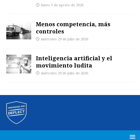
lunes 3 de agosto de 2026
Menos competencia, más
controles
miércoles 29 de julio de 2026
Inteligencia artificial y el
movimiento ludita
miércoles 29 de julio de 2026