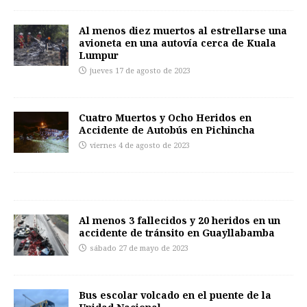
Al menos diez muertos al estrellarse una
avioneta en una autovía cerca de Kuala
Lumpur
jueves 17 de agosto de 2023
Cuatro Muertos y Ocho Heridos en
Accidente de Autobús en Pichincha
viernes 4 de agosto de 2023
Al menos 3 fallecidos y 20 heridos en un
accidente de tránsito en Guayllabamba
sábado 27 de mayo de 2023
Bus escolar volcado en el puente de la