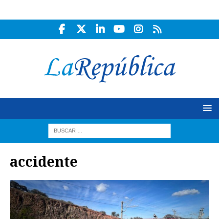
accidente