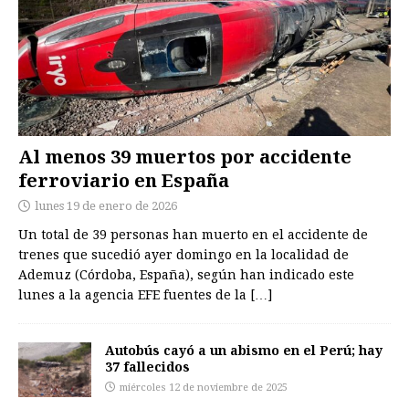
Al menos 39 muertos por accidente
ferroviario en España
lunes 19 de enero de 2026
Un total de 39 personas han muerto en el accidente de
trenes que sucedió ayer domingo en la localidad de
Ademuz (Córdoba, España), según han indicado este
lunes a la agencia EFE fuentes de la
[…]
Autobús cayó a un abismo en el Perú; hay
37 fallecidos
miércoles 12 de noviembre de 2025