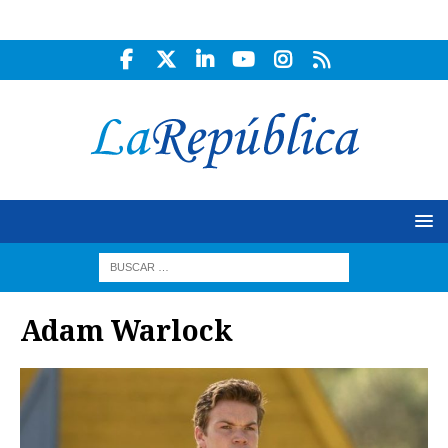
Adam Warlock