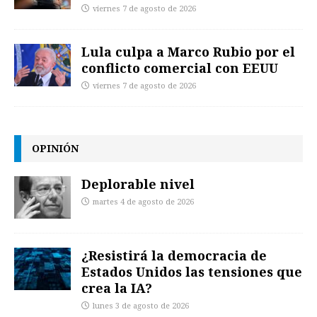
viernes 7 de agosto de 2026
Lula culpa a Marco Rubio por el
conflicto comercial con EEUU
viernes 7 de agosto de 2026
OPINIÓN
Deplorable nivel
martes 4 de agosto de 2026
¿Resistirá la democracia de
Estados Unidos las tensiones que
crea la IA?
lunes 3 de agosto de 2026