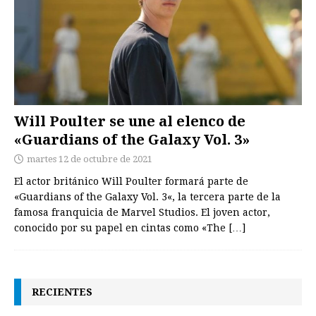
Will Poulter se une al elenco de
«Guardians of the Galaxy Vol. 3»
martes 12 de octubre de 2021
El actor británico Will Poulter formará parte de
«Guardians of the Galaxy Vol. 3«, la tercera parte de la
famosa franquicia de Marvel Studios. El joven actor,
conocido por su papel en cintas como «The
[…]
RECIENTES