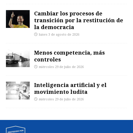
Cambiar los procesos de
transición por la restitución de
la democracia
lunes 3 de agosto de 2026
Menos competencia, más
controles
miércoles 29 de julio de 2026
Inteligencia artificial y el
movimiento ludita
miércoles 29 de julio de 2026