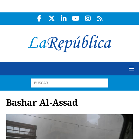
Bashar Al-Assad