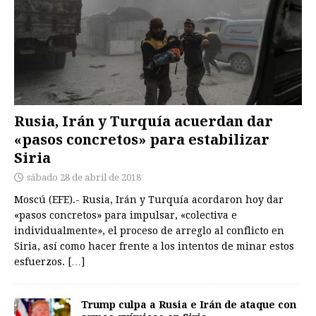
Rusia, Irán y Turquía acuerdan dar
«pasos concretos» para estabilizar
Siria
sábado 28 de abril de 2018
Moscú (EFE).- Rusia, Irán y Turquía acordaron hoy dar
«pasos concretos» para impulsar, «colectiva e
individualmente», el proceso de arreglo al conflicto en
Siria, así como hacer frente a los intentos de minar estos
esfuerzos.
[…]
Trump culpa a Rusia e Irán de ataque con