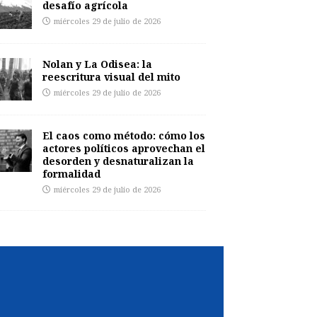
desafío agrícola
miércoles 29 de julio de 2026
Nolan y La Odisea: la
reescritura visual del mito
miércoles 29 de julio de 2026
El caos como método: cómo los
actores políticos aprovechan el
desorden y desnaturalizan la
formalidad
miércoles 29 de julio de 2026