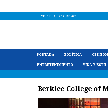
JUEVES 6 DE AGOSTO DE 2026
PORTADA
POLÍTICA
OPINIÓN
ENTRETENIMIENTO
VIDA Y ESTIL
Berklee College of 