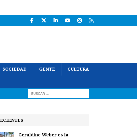
SOCIEDAD
GENTE
CULTURA
ECIENTES
Geraldine Weber es la