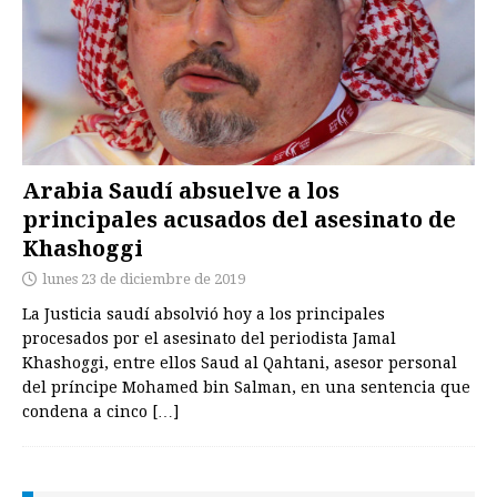
Arabia Saudí absuelve a los
principales acusados del asesinato de
Khashoggi
lunes 23 de diciembre de 2019
La Justicia saudí absolvió hoy a los principales
procesados por el asesinato del periodista Jamal
Khashoggi, entre ellos Saud al Qahtani, asesor personal
del príncipe Mohamed bin Salman, en una sentencia que
condena a cinco
[…]