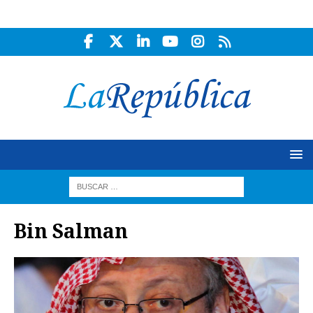
Bin Salman