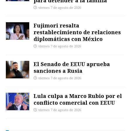
para defender a la familia
viernes 7 de agosto de 2026
Fujimori resalta
restablecimiento de relaciones
diplomáticas con México
viernes 7 de agosto de 2026
El Senado de EEUU aprueba
sanciones a Rusia
viernes 7 de agosto de 2026
Lula culpa a Marco Rubio por el
conflicto comercial con EEUU
viernes 7 de agosto de 2026