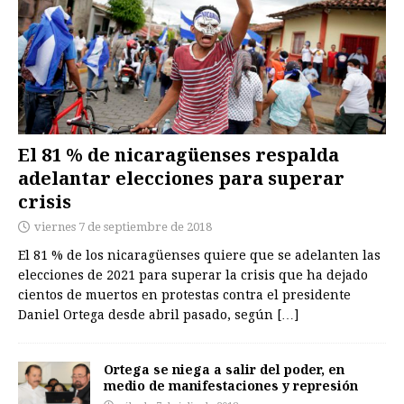
El 81 % de nicaragüenses respalda
adelantar elecciones para superar
crisis
viernes 7 de septiembre de 2018
El 81 % de los nicaragüenses quiere que se adelanten las
elecciones de 2021 para superar la crisis que ha dejado
cientos de muertos en protestas contra el presidente
Daniel Ortega desde abril pasado, según
[…]
Ortega se niega a salir del poder, en
medio de manifestaciones y represión