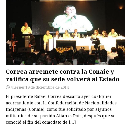
Correa arremete contra la Conaie y
ratifica que su sede volverá al Estado
viernes 19 de diciembre de 2014
El presidente Rafael Correa descartó ayer cualquier
acercamiento con la Confederación de Nacionalidades
Indígenas (Conaie), como fue solicitado por algunos
militantes de su partido Alianza País, después que se
conoció el fin del comodato de
[…]