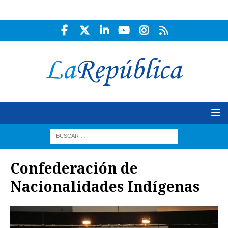
Confederación de
Nacionalidades Indígenas