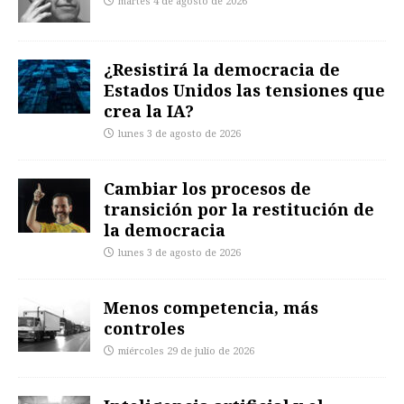
martes 4 de agosto de 2026
¿Resistirá la democracia de
Estados Unidos las tensiones que
crea la IA?
lunes 3 de agosto de 2026
Cambiar los procesos de
transición por la restitución de
la democracia
lunes 3 de agosto de 2026
Menos competencia, más
controles
miércoles 29 de julio de 2026