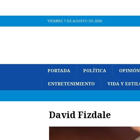
VIERNES 7 DE AGOSTO DE 2026
PORTADA
POLÍTICA
OPINIÓN
ENTRETENIMIENTO
VIDA Y ESTIL
David Fizdale