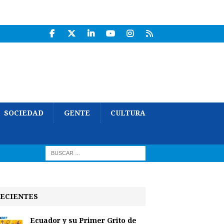
SOCIEDAD
GENTE
CULTURA
ECIENTES
Ecuador y su Primer Grito de