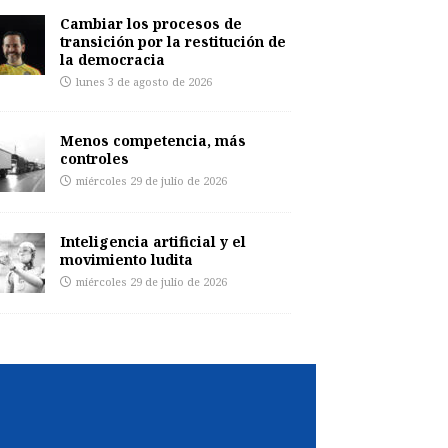
Cambiar los procesos de
transición por la restitución de
la democracia
lunes 3 de agosto de 2026
Menos competencia, más
controles
miércoles 29 de julio de 2026
Inteligencia artificial y el
movimiento ludita
miércoles 29 de julio de 2026