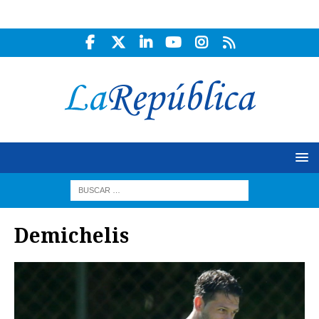
Demichelis