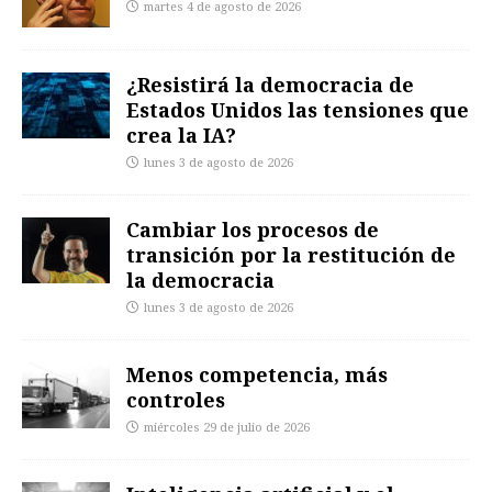
martes 4 de agosto de 2026
¿Resistirá la democracia de
Estados Unidos las tensiones que
crea la IA?
lunes 3 de agosto de 2026
Cambiar los procesos de
transición por la restitución de
la democracia
lunes 3 de agosto de 2026
Menos competencia, más
controles
miércoles 29 de julio de 2026