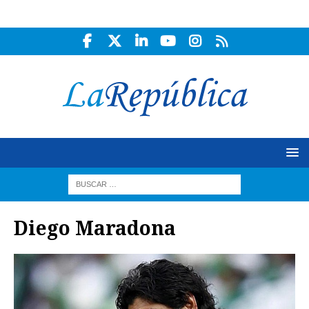
Diego Maradona