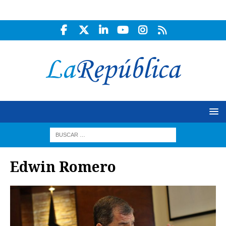
Edwin Romero