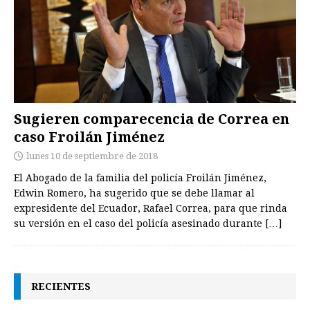
Sugieren comparecencia de Correa en
caso Froilán Jiménez
lunes 10 de septiembre de 2018
El Abogado de la familia del policía Froilán Jiménez,
Edwin Romero, ha sugerido que se debe llamar al
expresidente del Ecuador, Rafael Correa, para que rinda
su versión en el caso del policía asesinado durante
[…]
RECIENTES