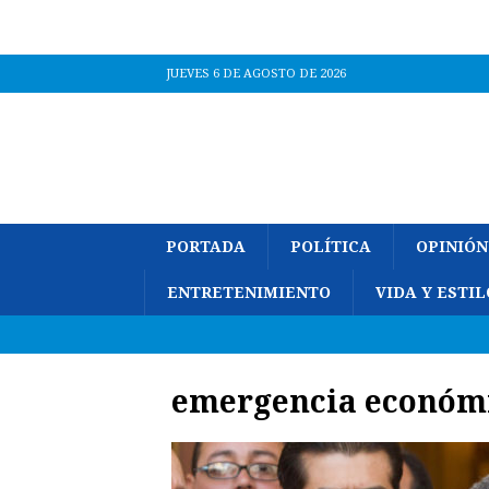
JUEVES 6 DE AGOSTO DE 2026
PORTADA
POLÍTICA
OPINIÓN
ENTRETENIMIENTO
VIDA Y ESTIL
emergencia económ