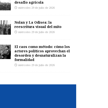
desafío agrícola
miércoles 29 de julio de 2026
Nolan y La Odisea: la
reescritura visual del mito
miércoles 29 de julio de 2026
El caos como método: cómo los
actores políticos aprovechan el
desorden y desnaturalizan la
formalidad
miércoles 29 de julio de 2026