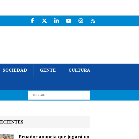
SOCIEDAD
GENTE
CULTURA
ECIENTES
Ecuador anuncia que jugará un