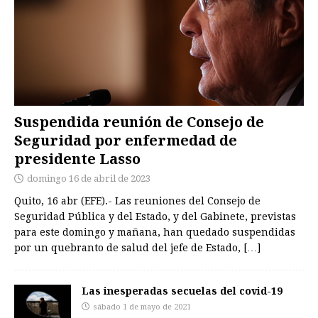
Suspendida reunión de Consejo de
Seguridad por enfermedad de
presidente Lasso
domingo 16 de abril de 2023
Quito, 16 abr (EFE).- Las reuniones del Consejo de
Seguridad Pública y del Estado, y del Gabinete, previstas
para este domingo y mañana, han quedado suspendidas
por un quebranto de salud del jefe de Estado,
[…]
Las inesperadas secuelas del covid-19
sábado 1 de mayo de 2021