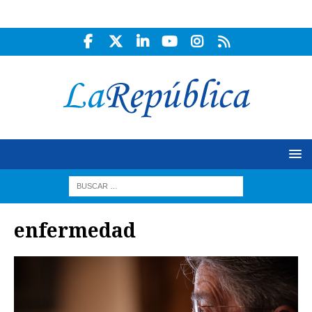
enfermedad