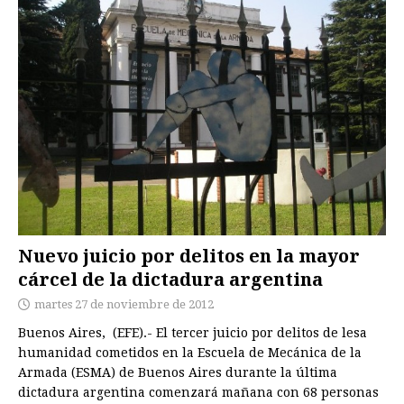
Nuevo juicio por delitos en la mayor
cárcel de la dictadura argentina
martes 27 de noviembre de 2012
Buenos Aires, (EFE).- El tercer juicio por delitos de lesa
humanidad cometidos en la Escuela de Mecánica de la
Armada (ESMA) de Buenos Aires durante la última
dictadura argentina comenzará mañana con 68 personas