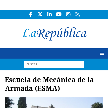
Escuela de Mecánica de la
Armada (ESMA)