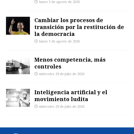
lunes 3 de agosto de 2026
Cambiar los procesos de
transición por la restitución de
la democracia
lunes 3 de agosto de 2026
Menos competencia, más
controles
miércoles 29 de julio de 2026
Inteligencia artificial y el
movimiento ludita
miércoles 29 de julio de 2026