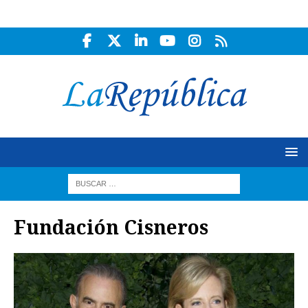
Fundación Cisneros