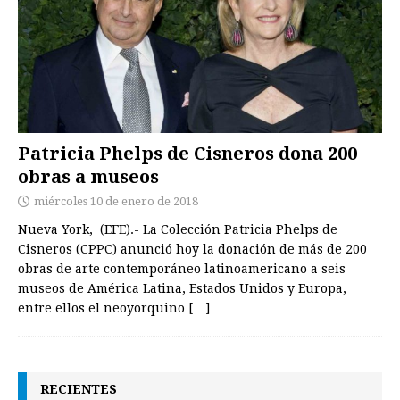
Patricia Phelps de Cisneros dona 200
obras a museos
miércoles 10 de enero de 2018
Nueva York, (EFE).- La Colección Patricia Phelps de
Cisneros (CPPC) anunció hoy la donación de más de 200
obras de arte contemporáneo latinoamericano a seis
museos de América Latina, Estados Unidos y Europa,
entre ellos el neoyorquino
[…]
RECIENTES