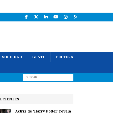
SOCIEDAD
GENTE
CULTURA
ECIENTES
Actriz de ‘Harry Potter’ revela