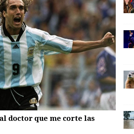
 al doctor que me corte las