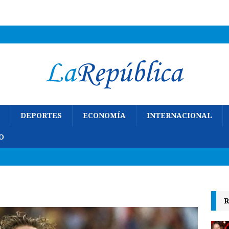
DEPORTES
ECONOMÍA
INTERNACIONAL
O
R