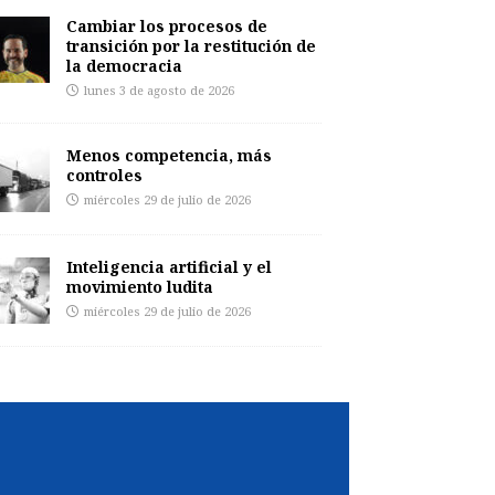
Cambiar los procesos de
transición por la restitución de
la democracia
lunes 3 de agosto de 2026
Menos competencia, más
controles
miércoles 29 de julio de 2026
Inteligencia artificial y el
movimiento ludita
miércoles 29 de julio de 2026