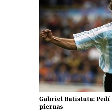
Gabriel Batistuta: Pedí
piernas