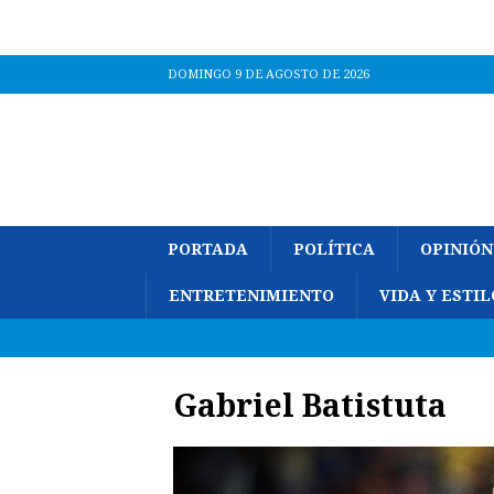
DOMINGO 9 DE AGOSTO DE 2026
PORTADA
POLÍTICA
OPINIÓN
ENTRETENIMIENTO
VIDA Y ESTIL
Gabriel Batistuta