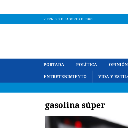
VIERNES 7 DE AGOSTO DE 2026
PORTADA
POLÍTICA
OPINIÓN
ENTRETENIMIENTO
VIDA Y ESTIL
gasolina súper