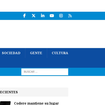
SOCIEDAD
GENTE
CULTURA
ECIENTES
Codere mantiene su lugar