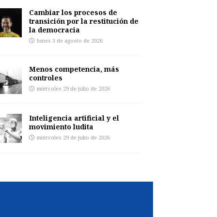
Cambiar los procesos de
transición por la restitución de
la democracia
lunes 3 de agosto de 2026
Menos competencia, más
controles
miércoles 29 de julio de 2026
Inteligencia artificial y el
movimiento ludita
miércoles 29 de julio de 2026