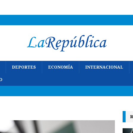
DEPORTES
ECONOMÍA
INTERNACIONAL
O
R