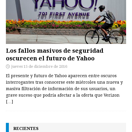
Los fallos masivos de seguridad
oscurecen el futuro de Yahoo
jueves 15 de diciembre de 2016
El presente y futuro de Yahoo aparecen entre oscuros
interrogantes tras conocerse este miércoles una nueva y
masiva filtración de información de sus usuarios, un
grave suceso que podría afectar a la oferta que Verizon
[…]
RECIENTES