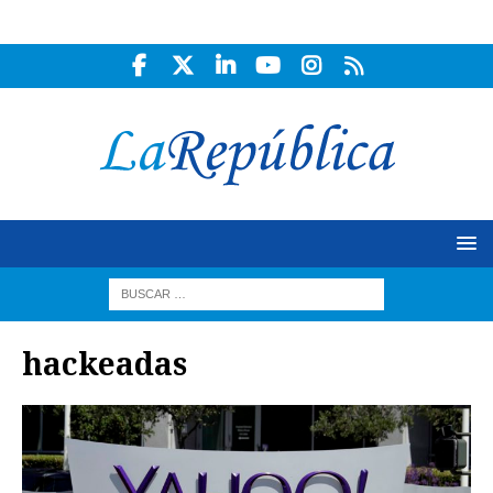
hackeadas