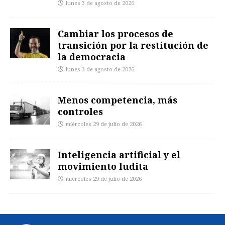
lunes 3 de agosto de 2026
Cambiar los procesos de
transición por la restitución de
la democracia
lunes 3 de agosto de 2026
Menos competencia, más
controles
miércoles 29 de julio de 2026
Inteligencia artificial y el
movimiento ludita
miércoles 29 de julio de 2026