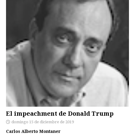
El impeachment de Donald Trump
domingo 15 de diciembre de 2019
Carlos Alberto Montaner