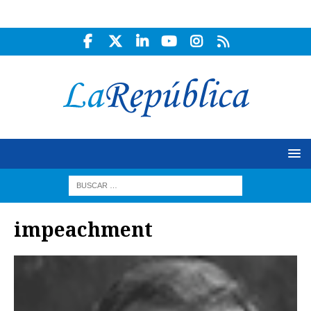
impeachment