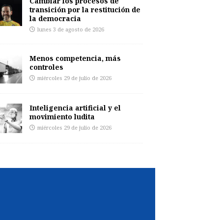
Cambiar los procesos de
transición por la restitución de
la democracia
lunes 3 de agosto de 2026
Menos competencia, más
controles
miércoles 29 de julio de 2026
Inteligencia artificial y el
movimiento ludita
miércoles 29 de julio de 2026