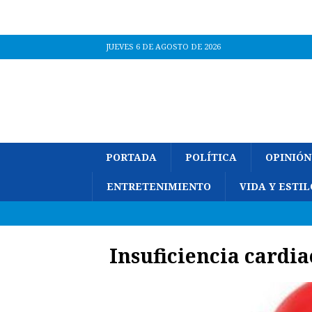
JUEVES 6 DE AGOSTO DE 2026
PORTADA
POLÍTICA
OPINIÓN
ENTRETENIMIENTO
VIDA Y ESTIL
Insuficiencia cardia