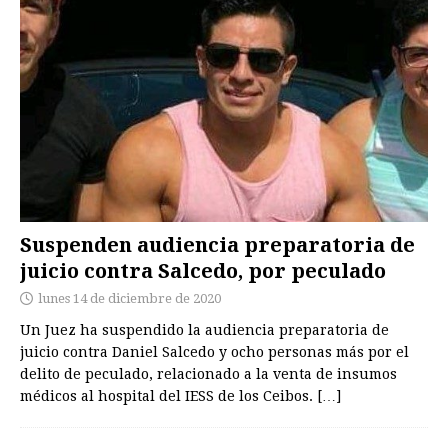
Suspenden audiencia preparatoria de
juicio contra Salcedo, por peculado
lunes 14 de diciembre de 2020
Un Juez ha suspendido la audiencia preparatoria de
juicio contra Daniel Salcedo y ocho personas más por el
delito de peculado, relacionado a la venta de insumos
médicos al hospital del IESS de los Ceibos.
[…]