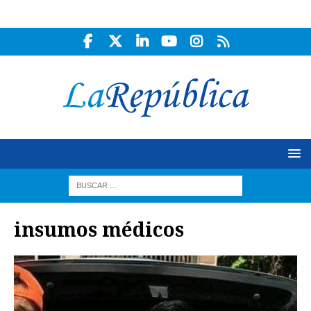
insumos médicos