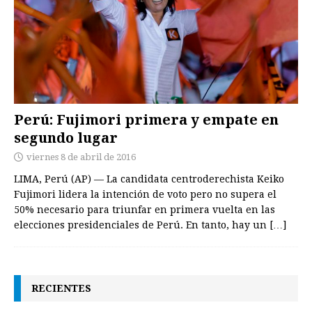
Perú: Fujimori primera y empate en
segundo lugar
viernes 8 de abril de 2016
LIMA, Perú (AP) — La candidata centroderechista Keiko
Fujimori lidera la intención de voto pero no supera el
50% necesario para triunfar en primera vuelta en las
elecciones presidenciales de Perú. En tanto, hay un
[…]
RECIENTES