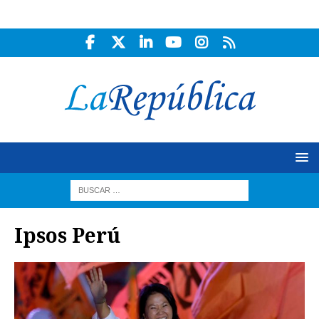
Ipsos Perú