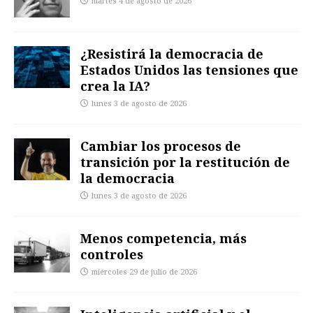
martes 4 de agosto de 2026
¿Resistirá la democracia de
Estados Unidos las tensiones que
crea la IA?
lunes 3 de agosto de 2026
Cambiar los procesos de
transición por la restitución de
la democracia
lunes 3 de agosto de 2026
Menos competencia, más
controles
miércoles 29 de julio de 2026