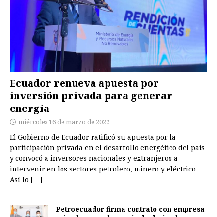
Ecuador renueva apuesta por
inversión privada para generar
energía
miércoles 16 de marzo de 2022
El Gobierno de Ecuador ratificó su apuesta por la
participación privada en el desarrollo energético del país
y convocó a inversores nacionales y extranjeros a
intervenir en los sectores petrolero, minero y eléctrico.
Así lo
[…]
Petroecuador firma contrato con empresa