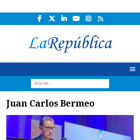
Juan Carlos Bermeo