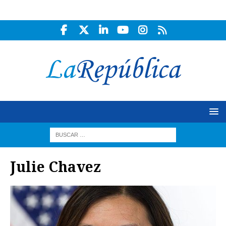
Julie Chavez