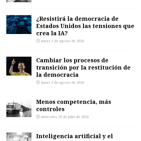
¿Resistirá la democracia de
Estados Unidos las tensiones que
crea la IA?
lunes 3 de agosto de 2026
Cambiar los procesos de
transición por la restitución de
la democracia
lunes 3 de agosto de 2026
Menos competencia, más
controles
miércoles 29 de julio de 2026
Inteligencia artificial y el