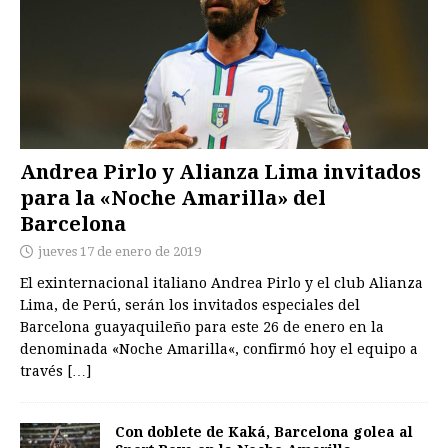
Andrea Pirlo y Alianza Lima invitados
para la «Noche Amarilla» del
Barcelona
jueves 17 de enero de 2019
El exinternacional italiano Andrea Pirlo y el club Alianza
Lima, de Perú, serán los invitados especiales del
Barcelona guayaquileño para este 26 de enero en la
denominada «Noche Amarilla«, confirmó hoy el equipo a
través
[…]
Con doblete de Kaká, Barcelona golea al