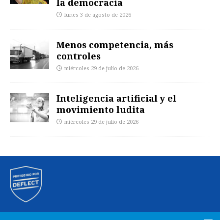
la democracia
lunes 3 de agosto de 2026
Menos competencia, más
controles
miércoles 29 de julio de 2026
Inteligencia artificial y el
movimiento ludita
miércoles 29 de julio de 2026