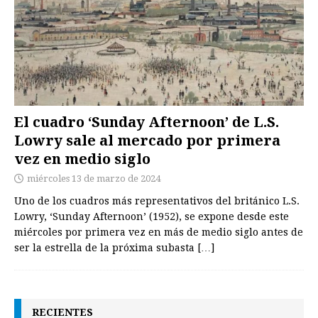
El cuadro ‘Sunday Afternoon’ de L.S.
Lowry sale al mercado por primera
vez en medio siglo
miércoles 13 de marzo de 2024
Uno de los cuadros más representativos del británico L.S.
Lowry, ‘Sunday Afternoon’ (1952), se expone desde este
miércoles por primera vez en más de medio siglo antes de
ser la estrella de la próxima subasta
[…]
RECIENTES