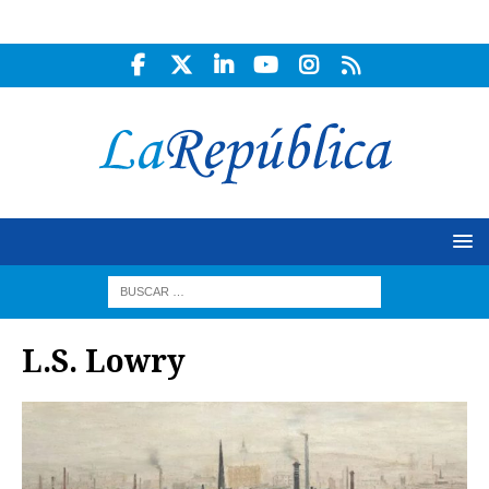
L.S. Lowry