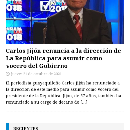
Carlos Jijón renuncia a la dirección de
La República para asumir como
vocero del Gobierno
jueves 21 de octubre de 2021
El periodista guayaquileño Carlos Jijón ha renunciado a
la dirección de este medio para asumir como vocero del
presidente de la República. Jijón, de 57 años, también ha
renunciado a su cargo de decano de
[…]
RECIENTES