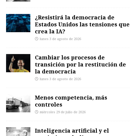
¿Resistirá la democracia de
Estados Unidos las tensiones que
crea la IA?
lunes 3 de agosto de 2026
Cambiar los procesos de
transición por la restitución de
la democracia
lunes 3 de agosto de 2026
Menos competencia, más
controles
miércoles 29 de julio de 2026
Inteligencia artificial y el