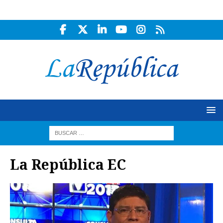
La República EC