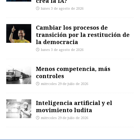
crea la IA?
lunes 3 de agosto de 2026
Cambiar los procesos de
transición por la restitución de
la democracia
lunes 3 de agosto de 2026
Menos competencia, más
controles
miércoles 29 de julio de 2026
Inteligencia artificial y el
movimiento ludita
miércoles 29 de julio de 2026