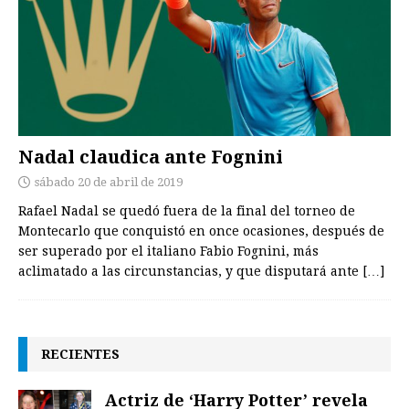
Nadal claudica ante Fognini
sábado 20 de abril de 2019
Rafael Nadal se quedó fuera de la final del torneo de
Montecarlo que conquistó en once ocasiones, después de
ser superado por el italiano Fabio Fognini, más
aclimatado a las circunstancias, y que disputará ante
[…]
RECIENTES
Actriz de ‘Harry Potter’ revela