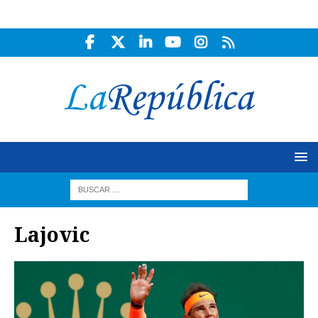
Lajovic