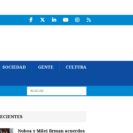
SOCIEDAD
GENTE
CULTURA
ECIENTES
Noboa y Milei firman acuerdos