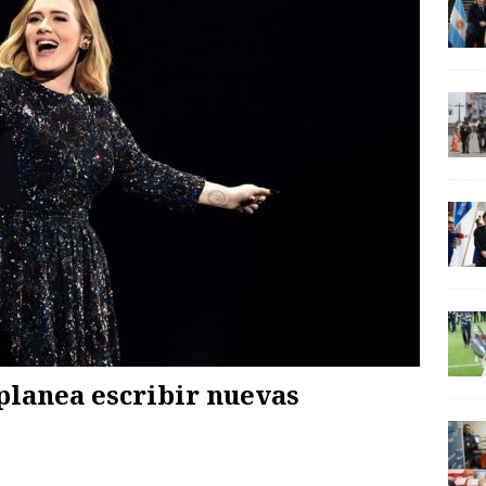
lanea escribir nuevas