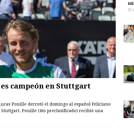
mi
 es campeón en Stuttgart
cas Pouille derrotó el domingo al español Feliciano
Stuttgart. Pouille (4to preclasificado) recibió una