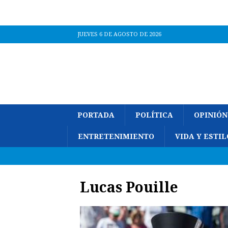
JUEVES 6 DE AGOSTO DE 2026
PORTADA
POLÍTICA
OPINIÓN
ENTRETENIMIENTO
VIDA Y ESTIL
Lucas Pouille