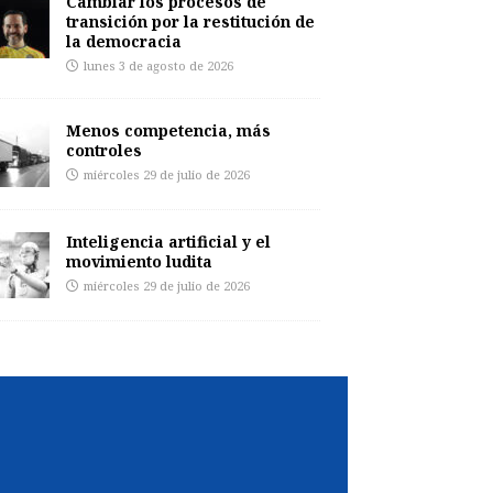
Cambiar los procesos de
transición por la restitución de
la democracia
lunes 3 de agosto de 2026
Menos competencia, más
controles
miércoles 29 de julio de 2026
Inteligencia artificial y el
movimiento ludita
miércoles 29 de julio de 2026