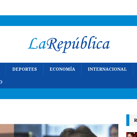
DEPORTES
ECONOMÍA
INTERNACIONAL
O
R