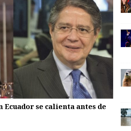
 Ecuador se calienta antes de