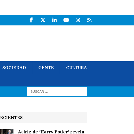
SOCIEDAD
GENTE
CULTURA
ECIENTES
Actriz de ‘Harry Potter’ revela