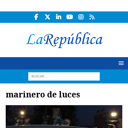
marinero de luces