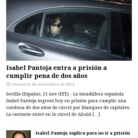
Isabel Pantoja entra a prisión a
cumplir pena de dos años
viernes 21 de noviembre de 2014
Sevilla (España), 21 nov (EFE).- La tonadillera española
Isabel Pantoja ingresó hoy en prisión para cumplir una
condena de dos años de cárcel por blanqueo de capitales.
La cantante entró en la cárcel de Alcalá
[…]
Isabel Pantoja suplica para no ir a prisión