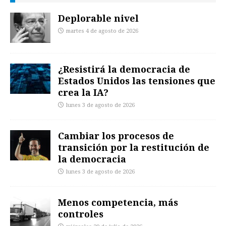
Deplorable nivel
martes 4 de agosto de 2026
¿Resistirá la democracia de
Estados Unidos las tensiones que
crea la IA?
lunes 3 de agosto de 2026
Cambiar los procesos de
transición por la restitución de
la democracia
lunes 3 de agosto de 2026
Menos competencia, más
controles