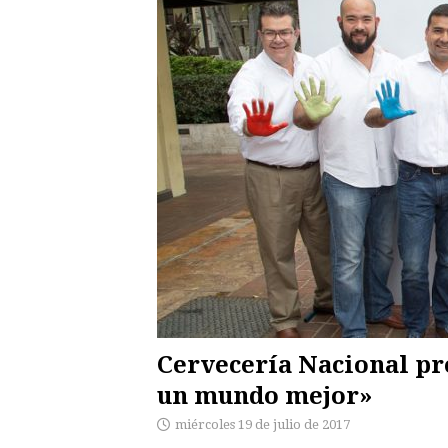
Cervecería Nacional p
un mundo mejor»
miércoles 19 de julio de 2017