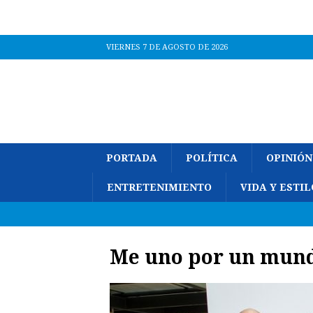
VIERNES 7 DE AGOSTO DE 2026
PORTADA
POLÍTICA
OPINIÓN
ENTRETENIMIENTO
VIDA Y ESTIL
Me uno por un mun