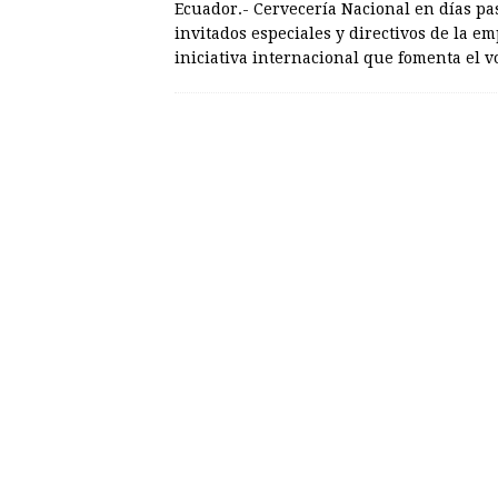
Ecuador.- Cervecería Nacional en días p
invitados especiales y directivos de la
iniciativa internacional que fomenta el 