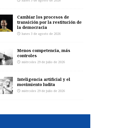
lunes 3 de agosto de 2026
Cambiar los procesos de
transición por la restitución de
la democracia
lunes 3 de agosto de 2026
Menos competencia, más
controles
miércoles 29 de julio de 2026
Inteligencia artificial y el
movimiento ludita
miércoles 29 de julio de 2026