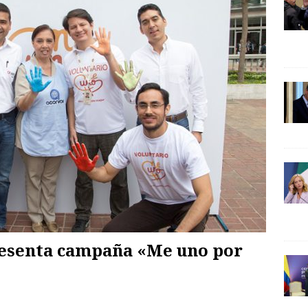
resenta campaña «Me uno por