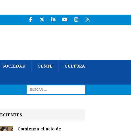
SOCIEDAD
GENTE
CULTURA
ECIENTES
Comienza el acto de